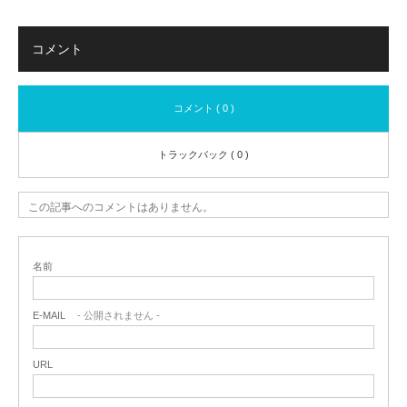
コメント
コメント ( 0 )
トラックバック ( 0 )
この記事へのコメントはありません。
名前
E-MAIL
- 公開されません -
URL