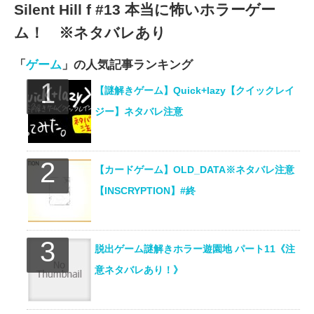
Silent Hill f #13 本当に怖いホラーゲー
ム！ ※ネタバレあり
「
ゲーム
」の人気記事ランキング
【謎解きゲーム】Quick+lazy【クイックレイ
ジー】ネタバレ注意
【カードゲーム】OLD_DATA※ネタバレ注意
【INSCRYPTION】#終
脱出ゲーム謎解きホラー遊園地 パート11《注
意ネタバレあり！》