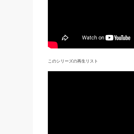
このシリーズの再生リスト