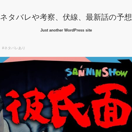
ネタバレや考察、伏線、最新話の予
Just another WordPress site
f】 #ネタバレあり