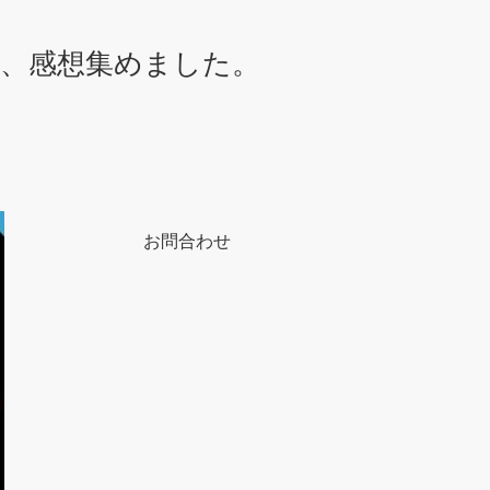
想、感想集めました。
お問合わせ