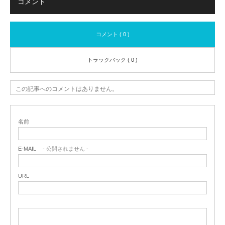
コメント
コメント ( 0 )
トラックバック ( 0 )
この記事へのコメントはありません。
名前
E-MAIL
- 公開されません -
URL