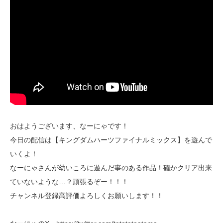
おはようございます、なーにゃです！
今日の配信は【キングダムハーツファイナルミックス】を遊んで
いくよ！
なーにゃさんが幼いころに遊んだ事のある作品！確かクリア出来
ていないような…？頑張るぞー！！！
チャンネル登録高評価よろしくお願いします！！