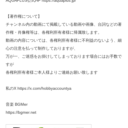
AQUAPLUS公式HP https://aquaplus.jp/
【著作権について】
チャンネル内の動画にて掲載している動画や画像、台詞などの著
作権・肖像権等は、各権利所有者様に帰属致します。
動画の内容については、各権利所有者様に不利益のないよう、細
心の注意を払って制作しておりますが、
万が一、ご迷惑をお掛けしてしまっております場合にはお手数で
すが
各権利所有者様ご本人様よりご連絡お願い致します
私のX https://x.com/hobbyaccountya
音楽 BGMer
https://bgmer.net