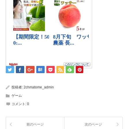
投稿者:
2chmatome_admin
ゲーム
コメント:
0
前のページ
次のページ