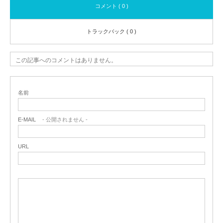
コメント ( 0 )
トラックバック ( 0 )
この記事へのコメントはありません。
名前
E-MAIL
- 公開されません -
URL