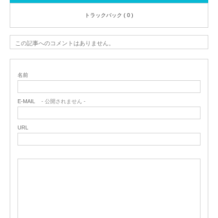
トラックバック ( 0 )
この記事へのコメントはありません。
名前
E-MAIL
- 公開されません -
URL