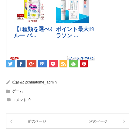
投稿者:
2chmatome_admin
ゲーム
コメント:
0
前のページ
次のページ