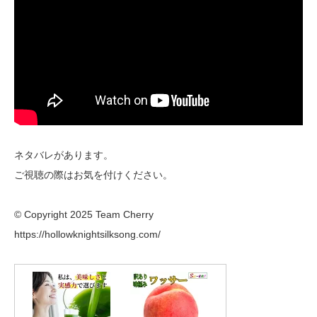
ネタバレがあります。
ご視聴の際はお気を付けください。
© Copyright 2025 Team Cherry
https://hollowknightsilksong.com/