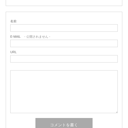
名前
E-MAIL
- 公開されません -
URL