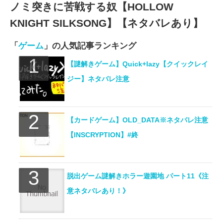
ノミ突きに苦戦する奴【HOLLOW
KNIGHT SILKSONG】【ネタバレあり】
「
ゲーム
」の人気記事ランキング
【謎解きゲーム】Quick+lazy【クイックレイ
ジー】ネタバレ注意
【カードゲーム】OLD_DATA※ネタバレ注意
【INSCRYPTION】#終
脱出ゲーム謎解きホラー遊園地 パート11《注
意ネタバレあり！》