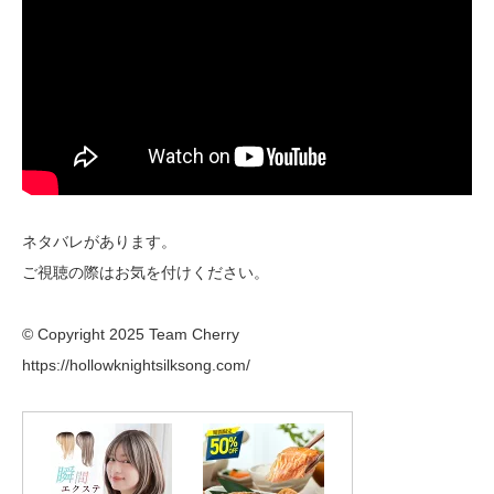
ネタバレがあります。
ご視聴の際はお気を付けください。
© Copyright 2025 Team Cherry
https://hollowknightsilksong.com/