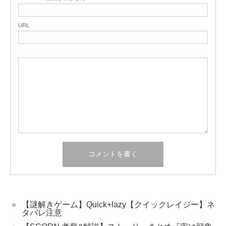
URL
【謎解きゲーム】Quick+lazy【クイックレイジー】ネ
タバレ注意