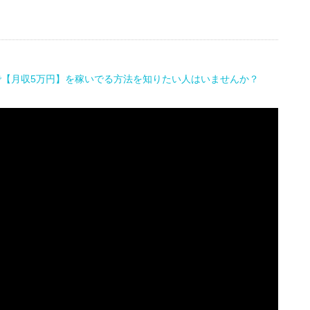
で【月収5万円】を稼いでる方法を知りたい人はいませんか？