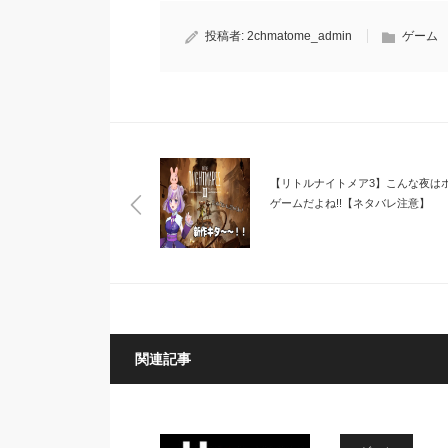
投稿者:
2chmatome_admin
ゲーム
【リトルナイトメア3】こんな夜は
ゲームだよね!!【ネタバレ注意】
関連記事