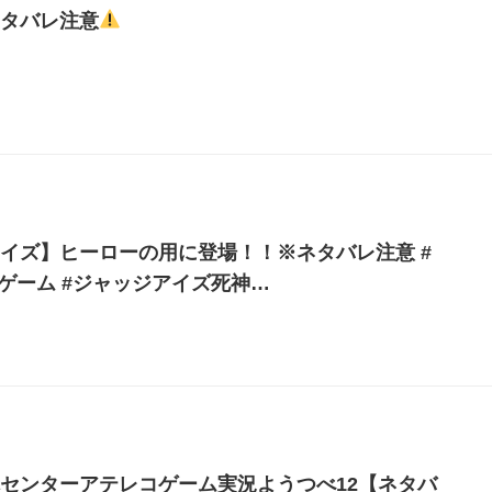
タバレ注意
イズ】ヒーローの用に登場！！※ネタバレ注意 #
#ゲーム #ジャッジアイズ死神…
センターアテレコゲーム実況ようつべ12【ネタバ