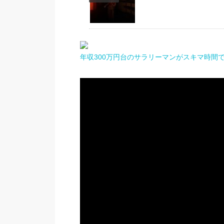
年収300万円台のサラリーマンがスキマ時間