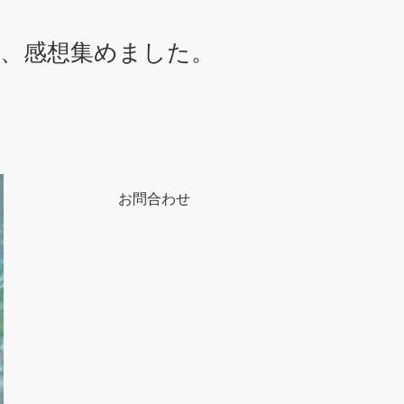
想、感想集めました。
お問合わせ