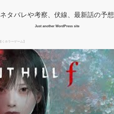
ネタバレや考察、伏線、最新話の予
Just another WordPress site
【嫁が逝くホラーゲーム】