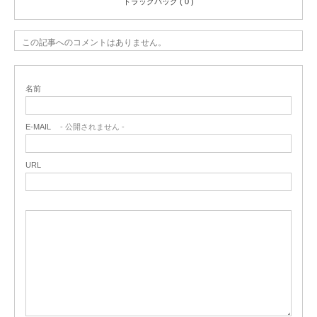
トラックバック ( 0 )
この記事へのコメントはありません。
名前
E-MAIL
- 公開されません -
URL