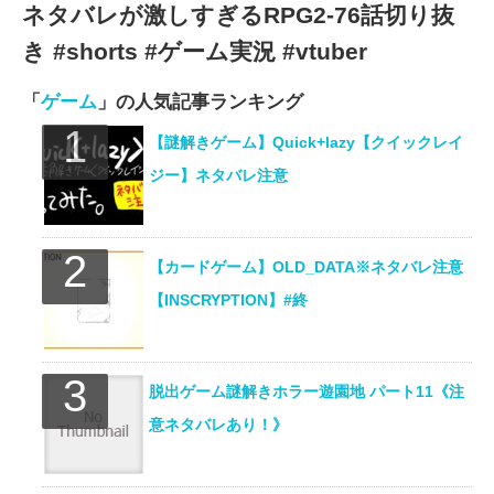
ネタバレが激しすぎるRPG2-76話切り抜
き #shorts #ゲーム実況 #vtuber
「
ゲーム
」の人気記事ランキング
【謎解きゲーム】Quick+lazy【クイックレイ
ジー】ネタバレ注意
【カードゲーム】OLD_DATA※ネタバレ注意
【INSCRYPTION】#終
脱出ゲーム謎解きホラー遊園地 パート11《注
意ネタバレあり！》