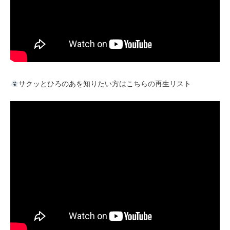
サクッとひろのあを知りたい方はこちらの再生リスト