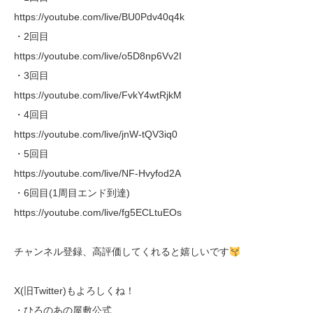
https://youtube.com/live/BU0Pdv40q4k
・2回目
https://youtube.com/live/o5D8np6Vv2I
・3回目
https://youtube.com/live/FvkY4wtRjkM
・4回目
https://youtube.com/live/jnW-tQV3iq0
・5回目
https://youtube.com/live/NF-Hvyfod2A
・6回目(1周目エンド到達)
https://youtube.com/live/fg5ECLtuEOs
チャンネル登録、高評価してくれると嬉しいです
X(旧Twitter)もよろしくね！
・ひろのあの屋敷公式