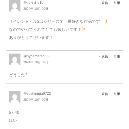
@おうま-r1b
返信
引用
2024年 10月 09日
サイレントヒル2はシリーズで一番好きな作品です！
なのでやってくれてとても嬉しいです！
ありがとうございます！
@hyperdemo88
返信
引用
2024年 10月 09日
どうした?
@sushininja6722
返信
引用
2024年 10月 09日
57:40
はい