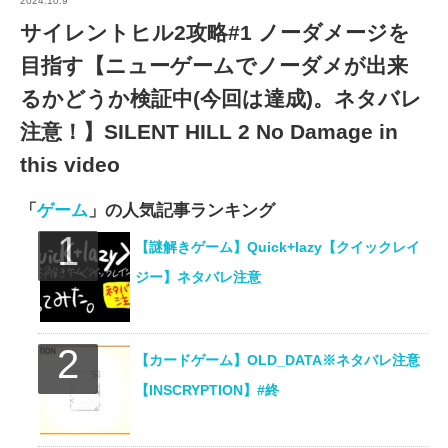
2024.10.9
サイレントヒル2攻略#1 ノーダメージを
目指す【ニューゲームでノーダメが出来
るかどうか検証中(今回は達成)。ネタバレ
注意！】SILENT HILL 2 No Damage in
this video
「
ゲーム
」の人気記事ランキング
【謎解きゲーム】Quick+lazy【クイックレイ
ジー】ネタバレ注意
【カードゲーム】OLD_DATA※ネタバレ注意
【INSCRYPTION】#終