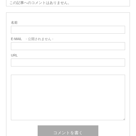
この記事へのコメントはありません。
名前
E-MAIL
- 公開されません -
URL