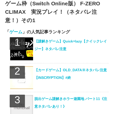
ゲーム枠（Switch Online版） F-ZERO
CLIMAX 実況プレイ！（ネタバレ注
意！）その1
「
ゲーム
」の人気記事ランキング
【謎解きゲーム】Quick+lazy【クイックレイ
ジー】ネタバレ注意
【カードゲーム】OLD_DATA※ネタバレ注意
【INSCRYPTION】#終
脱出ゲーム謎解きホラー遊園地 パート11《注
意ネタバレあり！》