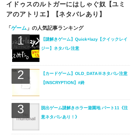
イドゥスのルトガーにはしゃぐ奴【ユミ
アのアトリエ】【ネタバレあり】
「
ゲーム
」の人気記事ランキング
【謎解きゲーム】Quick+lazy【クイックレイ
ジー】ネタバレ注意
【カードゲーム】OLD_DATA※ネタバレ注意
【INSCRYPTION】#終
脱出ゲーム謎解きホラー遊園地 パート11《注
意ネタバレあり！》