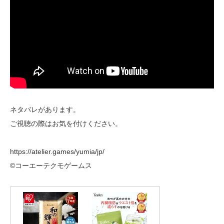
ネタバレがあります。
ご視聴の際はお気を付けください。
https://atelier.games/yumia/jp/
©コーエーテクモゲームス