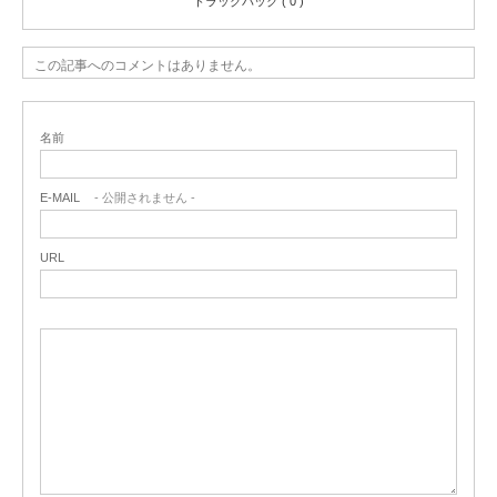
トラックバック ( 0 )
この記事へのコメントはありません。
名前
E-MAIL
- 公開されません -
URL