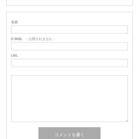
名前
E-MAIL
- 公開されません -
URL