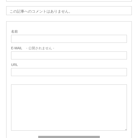
この記事へのコメントはありません。
名前
E-MAIL
- 公開されません -
URL