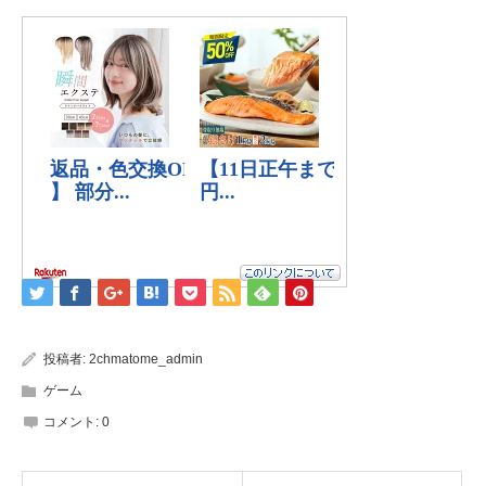
投稿者:
2chmatome_admin
ゲーム
コメント:
0