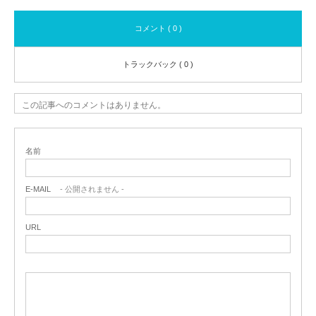
コメント ( 0 )
トラックバック ( 0 )
この記事へのコメントはありません。
名前
E-MAIL
- 公開されません -
URL