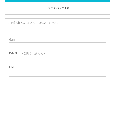
トラックバック ( 0 )
この記事へのコメントはありません。
名前
E-MAIL
- 公開されません -
URL