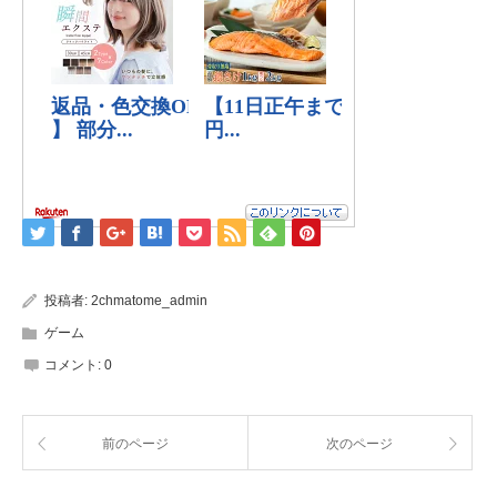
投稿者:
2chmatome_admin
ゲーム
コメント:
0
前のページ
次のページ