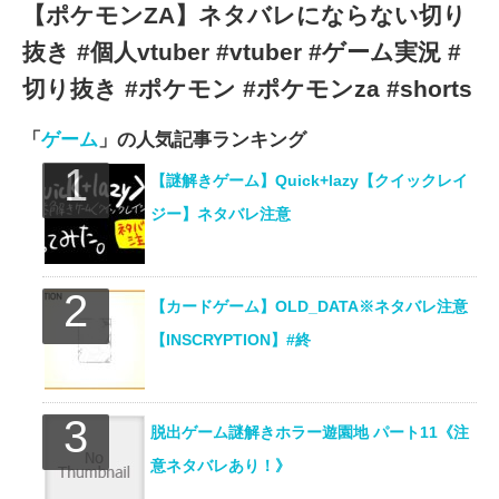
【ポケモンZA】ネタバレにならない切り
抜き #個人vtuber #vtuber #ゲーム実況 #
切り抜き #ポケモン #ポケモンza #shorts
「
ゲーム
」の人気記事ランキング
【謎解きゲーム】Quick+lazy【クイックレイ
ジー】ネタバレ注意
【カードゲーム】OLD_DATA※ネタバレ注意
【INSCRYPTION】#終
脱出ゲーム謎解きホラー遊園地 パート11《注
意ネタバレあり！》