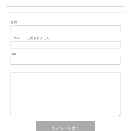
名前
E-MAIL
- 公開されません -
URL