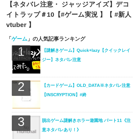
【ネタバレ注意・ ジャッジアイズ】デコ
イトラップ＃10【#ゲーム実況 】【 #新人
vtuber 】
「
ゲーム
」の人気記事ランキング
【謎解きゲーム】Quick+lazy【クイックレイ
ジー】ネタバレ注意
【カードゲーム】OLD_DATA※ネタバレ注意
【INSCRYPTION】#終
脱出ゲーム謎解きホラー遊園地 パート11《注
意ネタバレあり！》