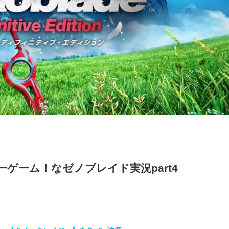
ゲーム！なゼノブレイド実況part4