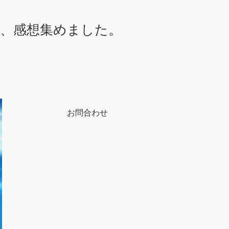
想、感想集めました。
お問合わせ