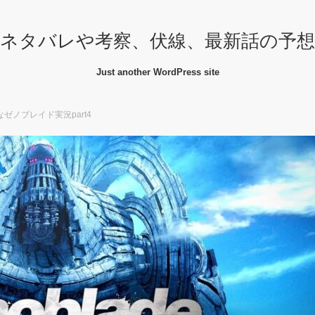
ネタバレや考察、伏線、最新話の予
Just another WordPress site
ノブレイド実況part4