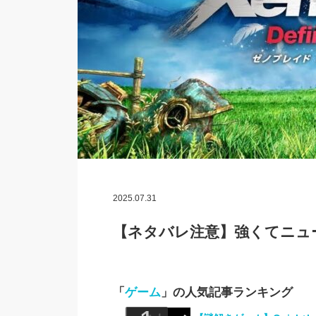
2025.07.31
【ネタバレ注意】強くてニュー
「
ゲーム
」の人気記事ランキング