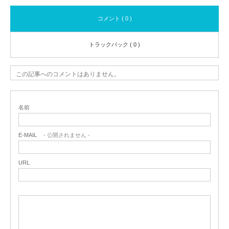
コメント ( 0 )
トラックバック ( 0 )
この記事へのコメントはありません。
名前
E-MAIL
- 公開されません -
URL