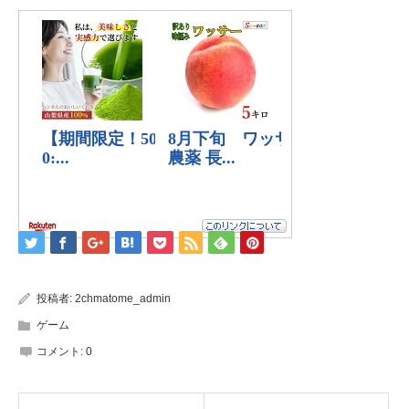
投稿者:
2chmatome_admin
ゲーム
コメント:
0