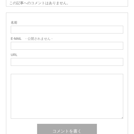
この記事へのコメントはありません。
名前
E-MAIL
- 公開されません -
URL