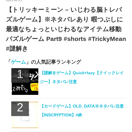
2025.06.15
【トリッキーミーン – いじわる脳トレパ
ズルゲーム】※ネタバレあり 暇つぶしに
最適なちょっといじわるなアイテム移動
パズルゲーム Part9 #shorts #TrickyMean
#謎解き
「
ゲーム
」の人気記事ランキング
【謎解きゲーム】Quick+lazy【クイックレイ
ジー】ネタバレ注意
【カードゲーム】OLD_DATA※ネタバレ注意
【INSCRYPTION】#終