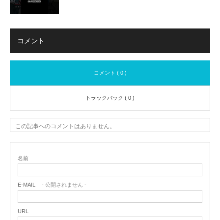
コメント
コメント ( 0 )
トラックバック ( 0 )
この記事へのコメントはありません。
名前
E-MAIL
- 公開されません -
URL