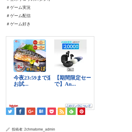
＃ゲーム実況
＃ゲーム配信
＃ゲーム好き
投稿者:
2chmatome_admin