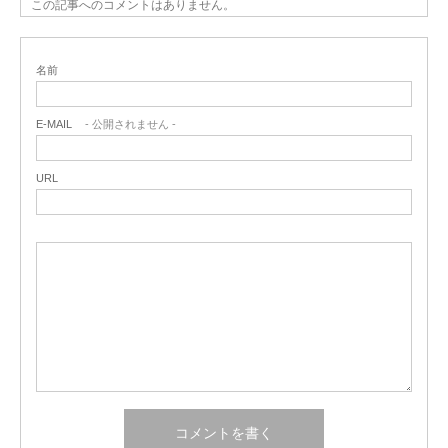
この記事へのコメントはありません。
名前
E-MAIL
- 公開されません -
URL