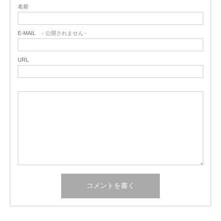
名前
E-MAIL
- 公開されません -
URL