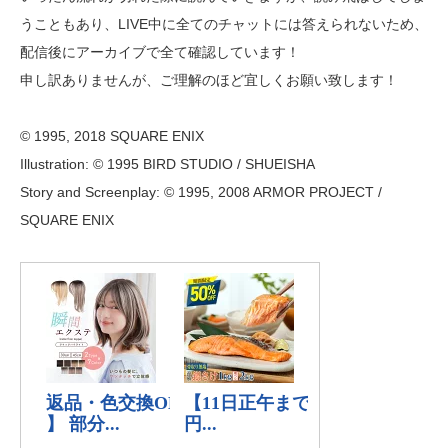
うこともあり、LIVE中に全てのチャットには答えられないため、
配信後にアーカイブで全て確認しています！
申し訳ありませんが、ご理解のほど宜しくお願い致します！
© 1995, 2018 SQUARE ENIX
Illustration: © 1995 BIRD STUDIO / SHUEISHA
Story and Screenplay: © 1995, 2008 ARMOR PROJECT /
SQUARE ENIX