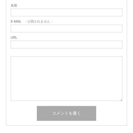
名前
E-MAIL
- 公開されません -
URL