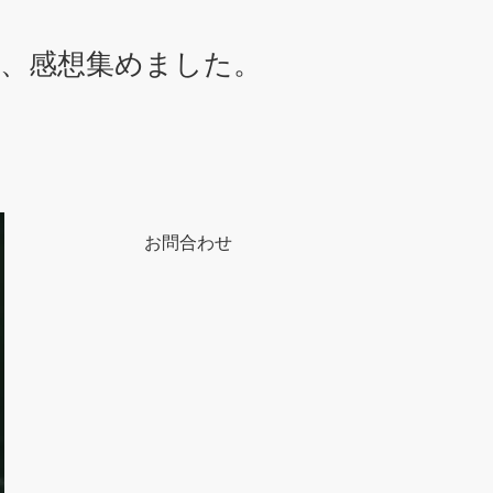
想、感想集めました。
お問合わせ