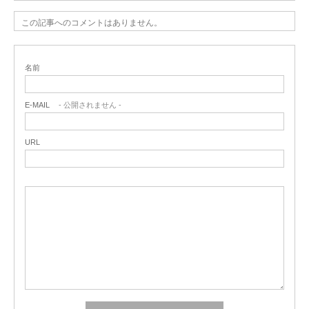
この記事へのコメントはありません。
名前
E-MAIL
- 公開されません -
URL